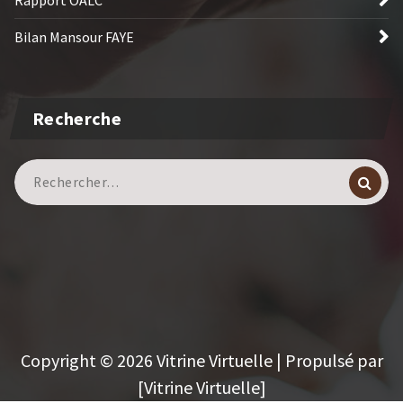
Rapport OALC
Bilan Mansour FAYE
Recherche
Copyright © 2026 Vitrine Virtuelle | Propulsé par
[Vitrine Virtuelle]