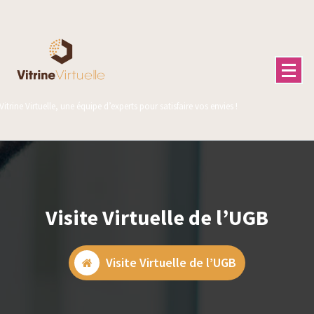
Vitrine Virtuelle, une équipe d’experts pour satisfaire vos envies !
Visite Virtuelle de l’UGB
Visite Virtuelle de l’UGB