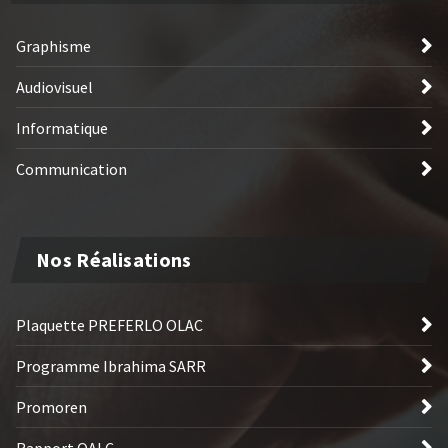
Graphisme
Audiovisuel
Informatique
Communication
Nos Réalisations
Plaquette PREFERLO OLAC
Programme Ibrahima SARR
Promoren