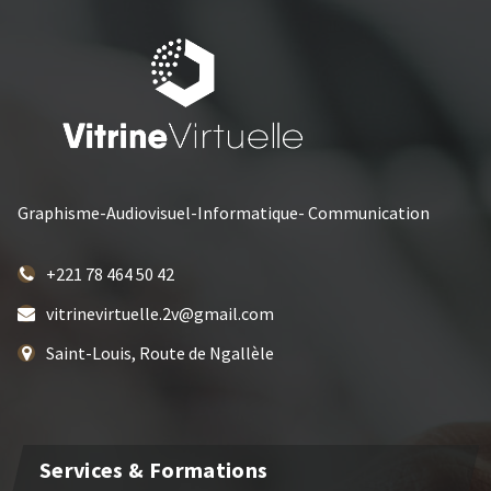
Graphisme-Audiovisuel-Informatique- Communication
+221 78 464 50 42
vitrinevirtuelle.2v@gmail.com
Saint-Louis, Route de Ngallèle
Services & Formations