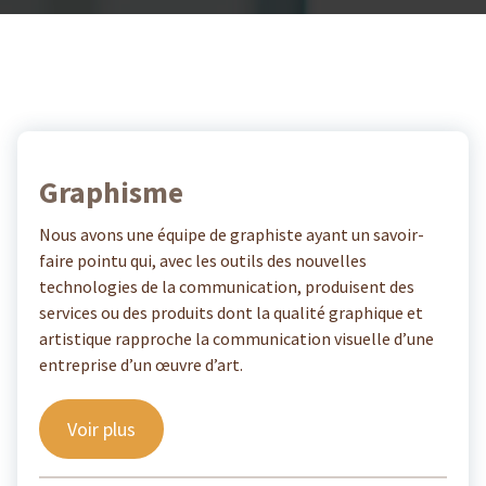
Graphisme
Nous avons une équipe de graphiste ayant un savoir-
faire pointu qui, avec les outils des nouvelles
technologies de la communication, produisent des
services ou des produits dont la qualité graphique et
artistique rapproche la communication visuelle d’une
entreprise d’un œuvre d’art.
Voir plus