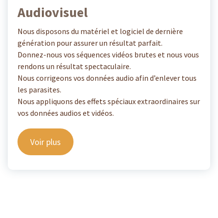
Audiovisuel
Nous disposons du matériel et logiciel de dernière
génération pour assurer un résultat parfait.
Donnez-nous vos séquences vidéos brutes et nous vous
rendons un résultat spectaculaire.
Nous corrigeons vos données audio afin d’enlever tous
les parasites.
Nous appliquons des effets spéciaux extraordinaires sur
vos données audios et vidéos.
Voir plus