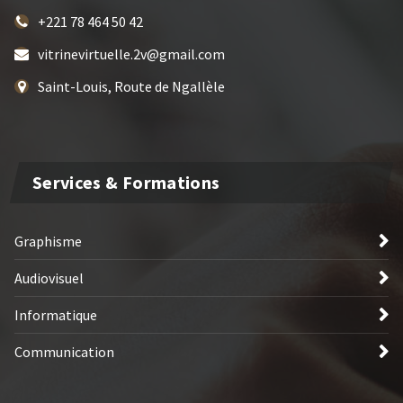
+221 78 464 50 42
vitrinevirtuelle.2v@gmail.com
Saint-Louis, Route de Ngallèle
Services & Formations
Graphisme
Audiovisuel
Informatique
Communication