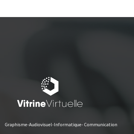
Graphisme-Audiovisuel-Informatique- Communication