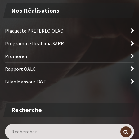
Nos Réalisations
Plaquette PREFERLO OLAC
Programme Ibrahima SARR
Promoren
Rapport OALC
Bilan Mansour FAYE
Recherche
Recherche
pour :