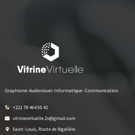
Graphisme-Audiovisuel-Informatique- Communication
+221 78 464 50 42
vitrinevirtuelle.2v@gmail.com
Saint-Louis, Route de Ngallèle