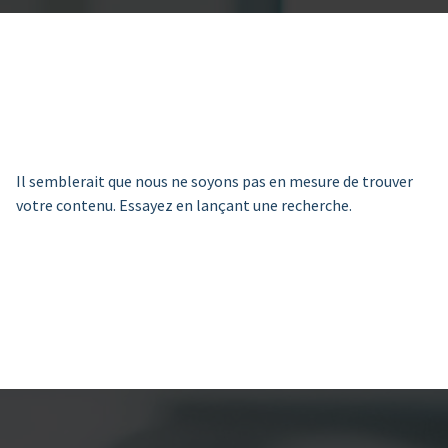
Il semblerait que nous ne soyons pas en mesure de trouver
votre contenu. Essayez en lançant une recherche.