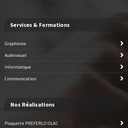
Services & Formations
Graphisme
Audiovisuel
Informatique
Communication
Nos Réalisations
Plaquette PREFERLO OLAC