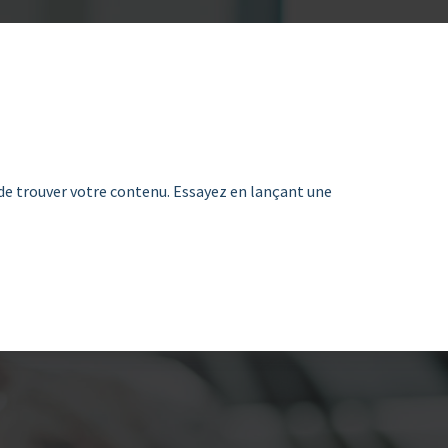
de trouver votre contenu. Essayez en lançant une