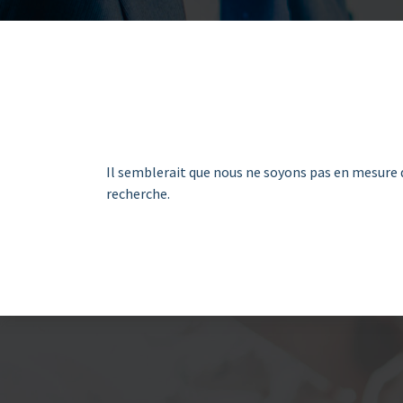
Il semblerait que nous ne soyons pas en mesure 
recherche.