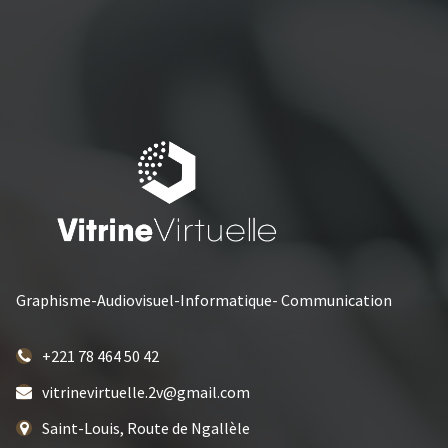
Graphisme-Audiovisuel-Informatique- Communication
+221 78 464 50 42
vitrinevirtuelle.2v@gmail.com
Saint-Louis, Route de Ngallèle