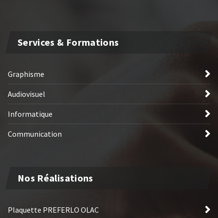
Services & Formations
Graphisme
Audiovisuel
Informatique
Communication
Nos Réalisations
Plaquette PREFERLO OLAC