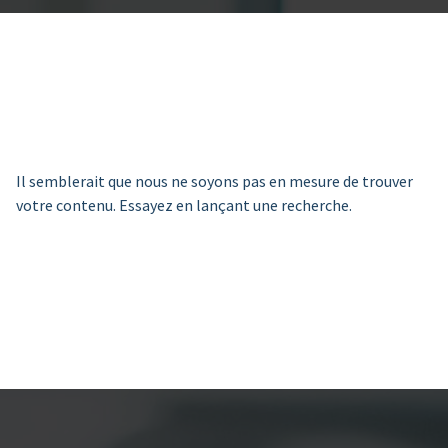
Il semblerait que nous ne soyons pas en mesure de trouver
votre contenu. Essayez en lançant une recherche.