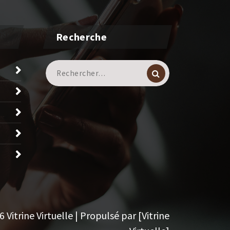
Recherche
Recherche
pour :
Vitrine Virtuelle | Propulsé par [Vitrine