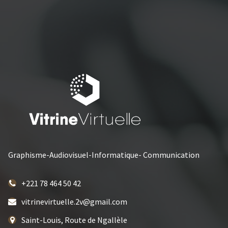
Graphisme-Audiovisuel-Informatique- Communication
+221 78 464 50 42
vitrinevirtuelle.2v@gmail.com
Saint-Louis, Route de Ngallèle