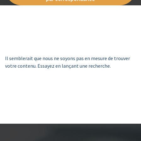
Il semblerait que nous ne soyons pas en mesure de trouver
votre contenu. Essayez en lançant une recherche.