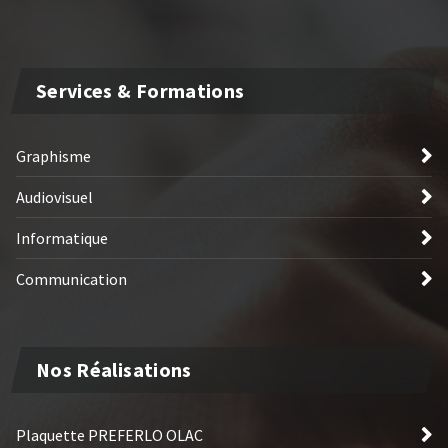
Services & Formations
Graphisme
Audiovisuel
Informatique
Communication
Nos Réalisations
Plaquette PREFERLO OLAC