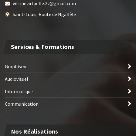
vitrinevirtuelle.2v@gmail.com
Saint-Louis, Route de Ngallèle
Services & Formations
Graphisme
Audiovisuel
Informatique
Communication
Nos Réalisations