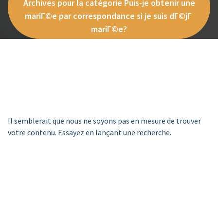
Archives pour la catégorie Puis-je obtenir une
mariГ©e par correspondance si je suis dГ©jГ
mariГ©e?
Il semblerait que nous ne soyons pas en mesure de trouver
votre contenu. Essayez en lançant une recherche.