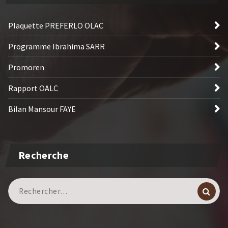
Plaquette PREFERLO OLAC
Programme Ibrahima SARR
Promoren
Rapport OALC
Bilan Mansour FAYE
Recherche
Recherche
pour :