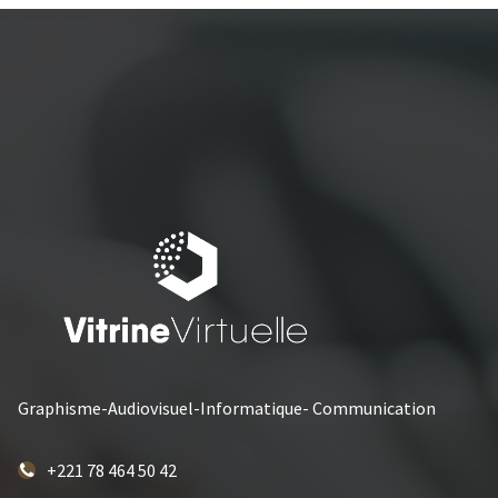
Graphisme-Audiovisuel-Informatique- Communication
+221 78 464 50 42