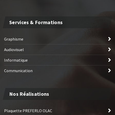
Services & Formations
Graphisme
Audiovisuel
Informatique
Communication
Nos Réalisations
Plaquette PREFERLO OLAC