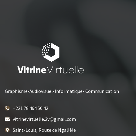
Graphisme-Audiovisuel-Informatique- Communication
+221 78 464 50 42
vitrinevirtuelle.2v@gmail.com
Saint-Louis, Route de Ngallèle