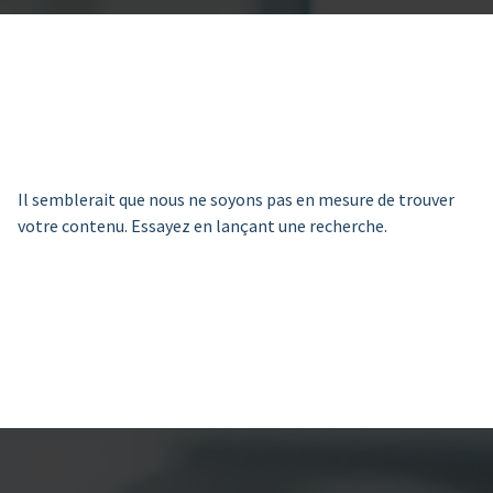
Il semblerait que nous ne soyons pas en mesure de trouver
votre contenu. Essayez en lançant une recherche.