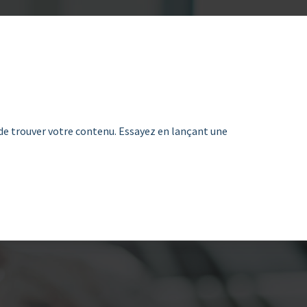
de trouver votre contenu. Essayez en lançant une