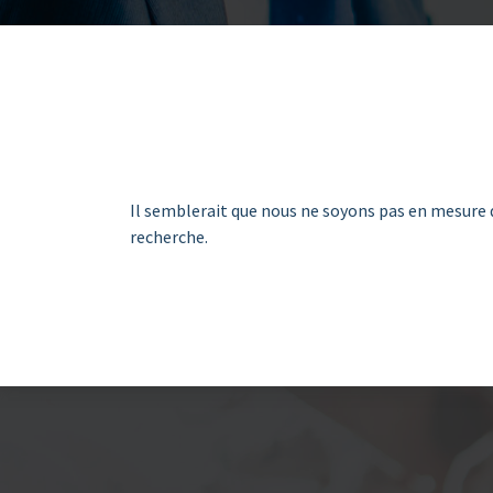
Il semblerait que nous ne soyons pas en mesure 
recherche.