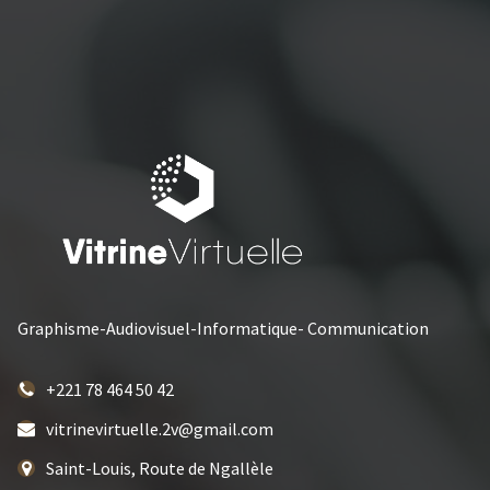
Graphisme-Audiovisuel-Informatique- Communication
+221 78 464 50 42
vitrinevirtuelle.2v@gmail.com
Saint-Louis, Route de Ngallèle