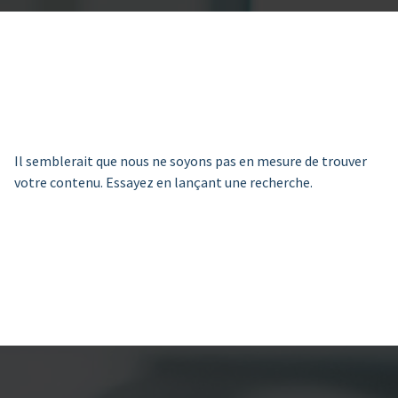
Il semblerait que nous ne soyons pas en mesure de trouver
votre contenu. Essayez en lançant une recherche.