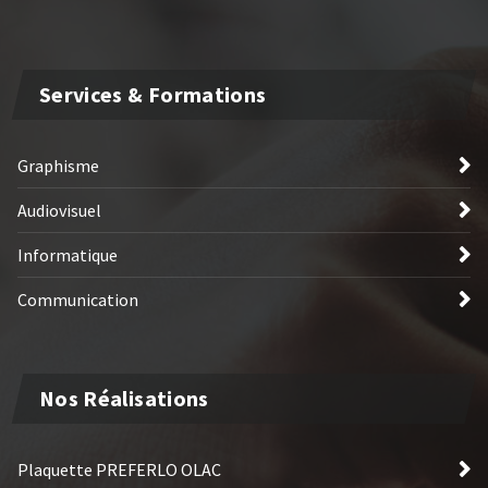
Services & Formations
Graphisme
Audiovisuel
Informatique
Communication
Nos Réalisations
Plaquette PREFERLO OLAC