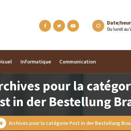
Date/heur
Du lundi au
isuel
Informatique
Communication
rchives pour la catégor
st in der Bestellung Br
Archives pour la catégorie Post in der Bestellung Bra