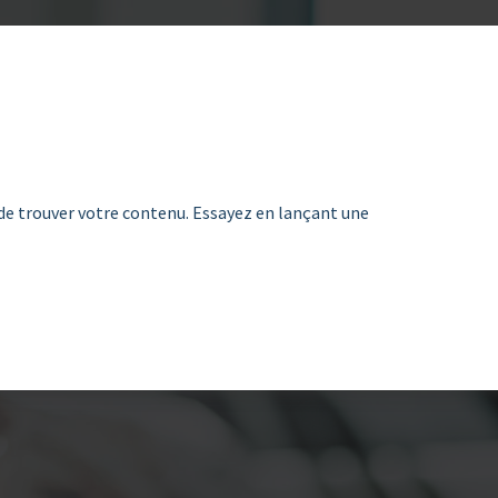
de trouver votre contenu. Essayez en lançant une