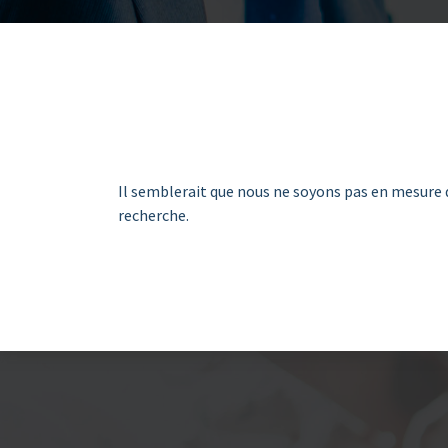
Il semblerait que nous ne soyons pas en mesure 
recherche.