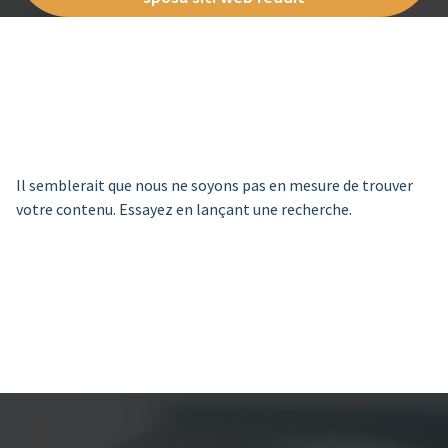
Il semblerait que nous ne soyons pas en mesure de trouver
votre contenu. Essayez en lançant une recherche.