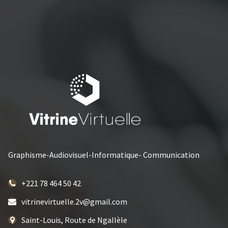
Graphisme-Audiovisuel-Informatique- Communication
+221 78 464 50 42
vitrinevirtuelle.2v@gmail.com
Saint-Louis, Route de Ngallèle