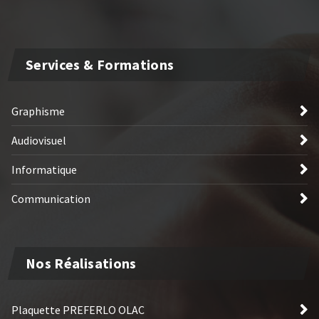
Services & Formations
Graphisme
Audiovisuel
Informatique
Communication
Nos Réalisations
Plaquette PREFERLO OLAC