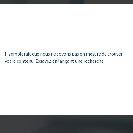
Il semblerait que nous ne soyons pas en mesure de trouver
votre contenu. Essayez en lançant une recherche.