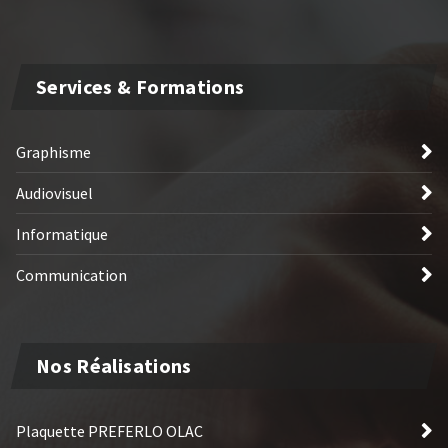
Services & Formations
Graphisme
Audiovisuel
Informatique
Communication
Nos Réalisations
Plaquette PREFERLO OLAC