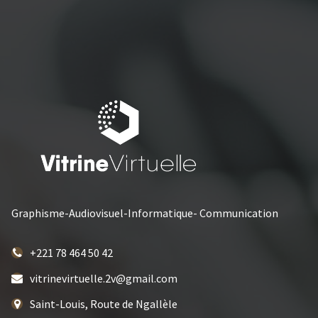
Graphisme-Audiovisuel-Informatique- Communication
+221 78 464 50 42
vitrinevirtuelle.2v@gmail.com
Saint-Louis, Route de Ngallèle