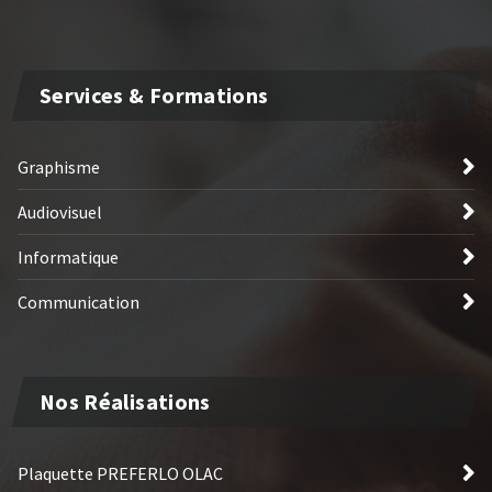
Services & Formations
Graphisme
Audiovisuel
Informatique
Communication
Nos Réalisations
Plaquette PREFERLO OLAC