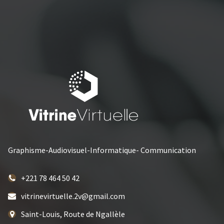
Graphisme-Audiovisuel-Informatique- Communication
+221 78 464 50 42
vitrinevirtuelle.2v@gmail.com
Saint-Louis, Route de Ngallèle