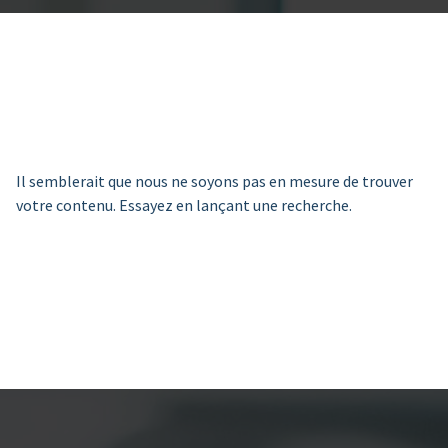
Il semblerait que nous ne soyons pas en mesure de trouver
votre contenu. Essayez en lançant une recherche.