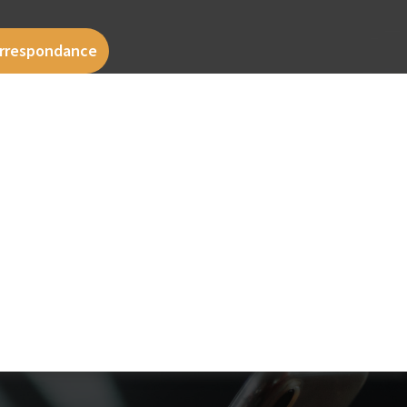
correspondance