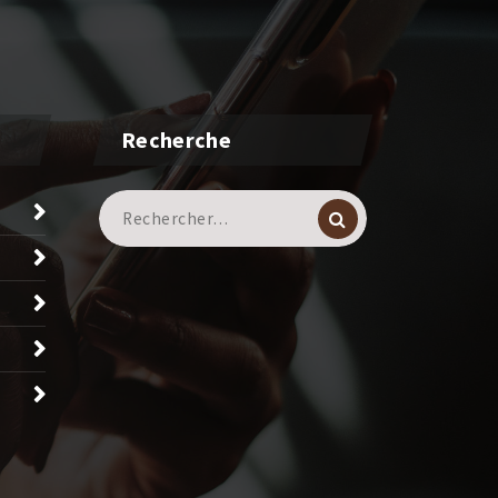
Recherche
Recherche
pour :