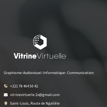
Graphisme-Audiovisuel-Informatique- Communication
+221 78 464 50 42
vitrinevirtuelle.2v@gmail.com
Saint-Louis, Route de Ngallèle