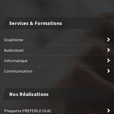
Services & Formations
Graphisme
Audiovisuel
Informatique
Communication
Nos Réalisations
Plaquette PREFERLO OLAC