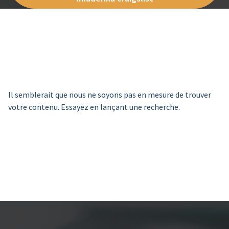
Il semblerait que nous ne soyons pas en mesure de trouver
votre contenu. Essayez en lançant une recherche.