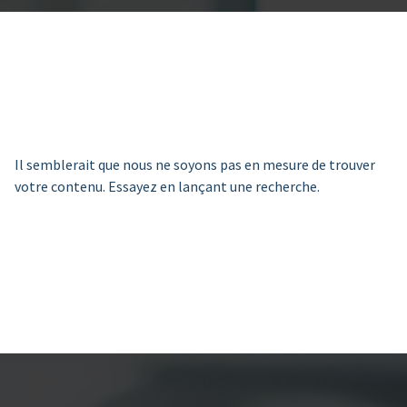
Il semblerait que nous ne soyons pas en mesure de trouver
votre contenu. Essayez en lançant une recherche.