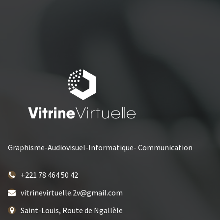
Graphisme-Audiovisuel-Informatique- Communication
+221 78 464 50 42
vitrinevirtuelle.2v@gmail.com
Saint-Louis, Route de Ngallèle