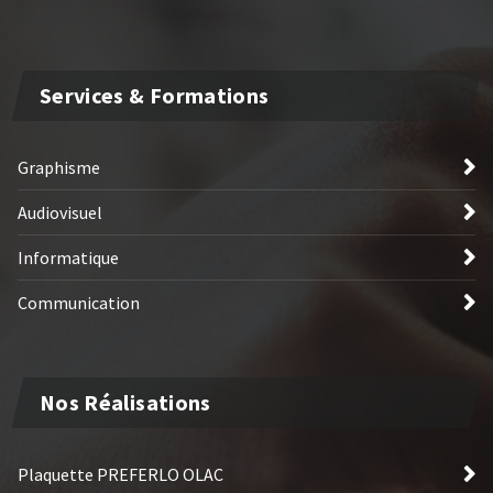
Services & Formations
Graphisme
Audiovisuel
Informatique
Communication
Nos Réalisations
Plaquette PREFERLO OLAC