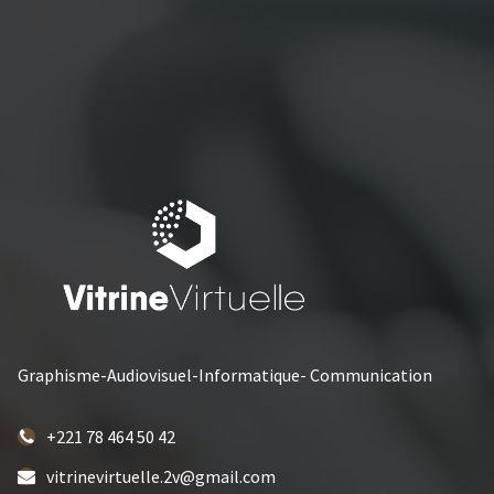
Graphisme-Audiovisuel-Informatique- Communication
+221 78 464 50 42
vitrinevirtuelle.2v@gmail.com