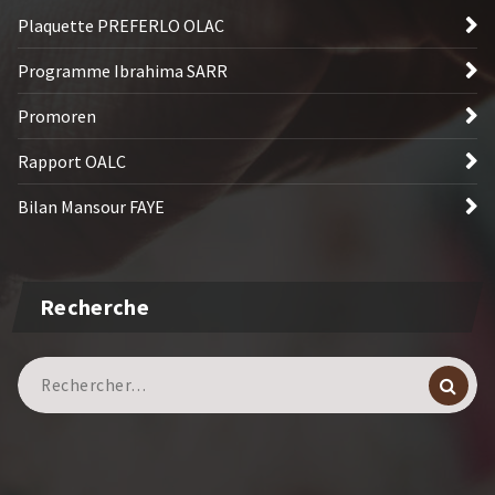
Plaquette PREFERLO OLAC
Programme Ibrahima SARR
Promoren
Rapport OALC
Bilan Mansour FAYE
Recherche
Recherche
pour :