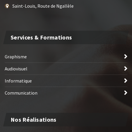
Saint-Louis, Route de Ngallèle
Services & Formations
Graphisme
Audiovisuel
Informatique
Communication
Nos Réalisations