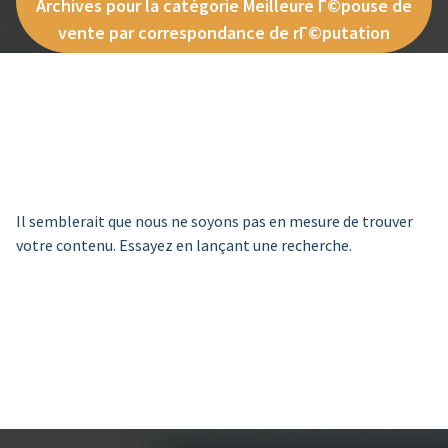
Archives pour la catégorie Meilleure Г©pouse de
vente par correspondance de rГ©putation
Il semblerait que nous ne soyons pas en mesure de trouver
votre contenu. Essayez en lançant une recherche.