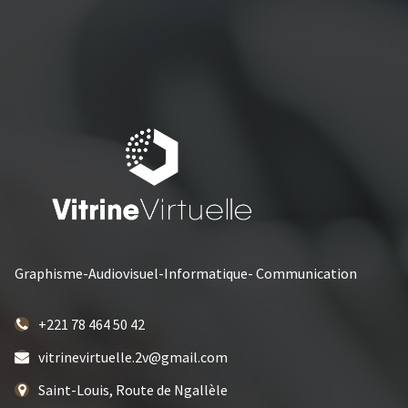
Graphisme-Audiovisuel-Informatique- Communication
+221 78 464 50 42
vitrinevirtuelle.2v@gmail.com
Saint-Louis, Route de Ngallèle