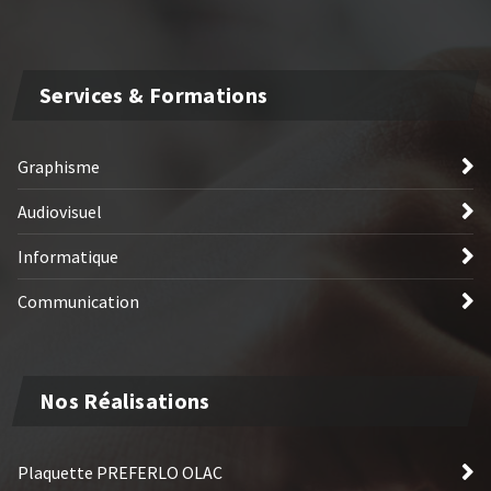
Services & Formations
Graphisme
Audiovisuel
Informatique
Communication
Nos Réalisations
Plaquette PREFERLO OLAC