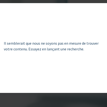
Il semblerait que nous ne soyons pas en mesure de trouver
votre contenu. Essayez en lançant une recherche.