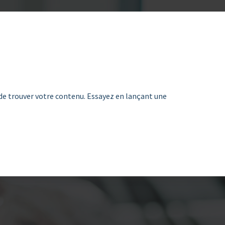
de trouver votre contenu. Essayez en lançant une