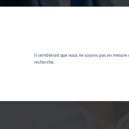
Il semblerait que nous ne soyons pas en mesure 
recherche.