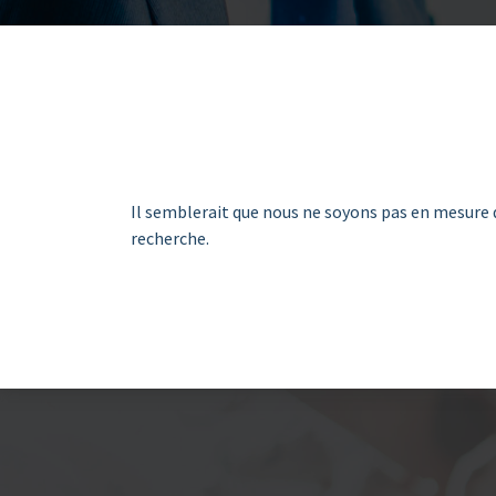
Il semblerait que nous ne soyons pas en mesure 
recherche.