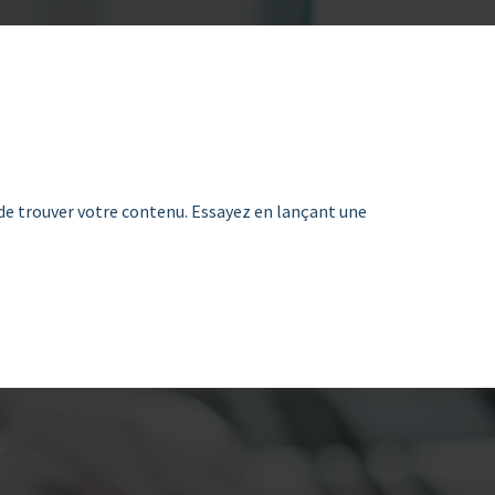
de trouver votre contenu. Essayez en lançant une