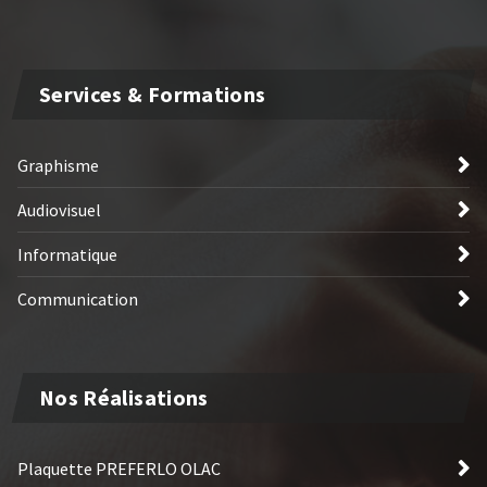
Services & Formations
Graphisme
Audiovisuel
Informatique
Communication
Nos Réalisations
Plaquette PREFERLO OLAC