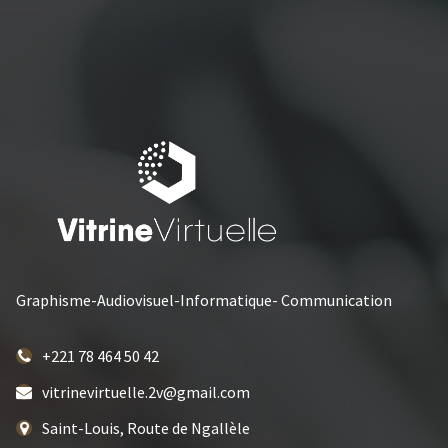
Graphisme-Audiovisuel-Informatique- Communication
+221 78 464 50 42
vitrinevirtuelle.2v@gmail.com
Saint-Louis, Route de Ngallèle