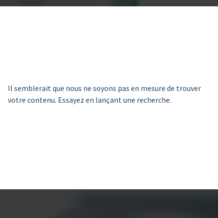
Il semblerait que nous ne soyons pas en mesure de trouver
votre contenu. Essayez en lançant une recherche.