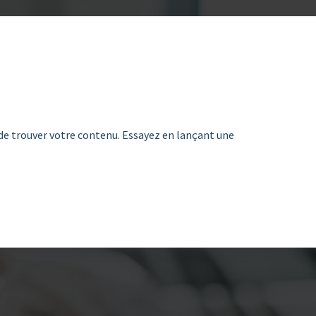
de trouver votre contenu. Essayez en lançant une