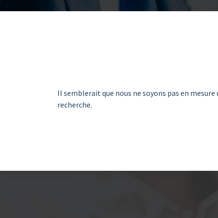
Il semblerait que nous ne soyons pas en mesure 
recherche.