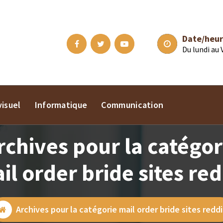
Date/heur
Du lundi au
isuel
Informatique
Communication
rchives pour la catégor
il order bride sites red
Archives pour la catégorie mail order bride sites reddi