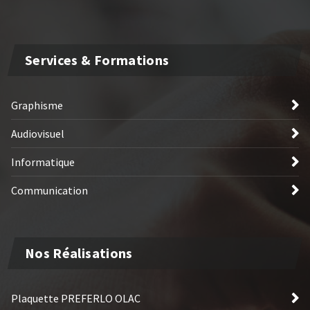
Services & Formations
Graphisme
Audiovisuel
Informatique
Communication
Nos Réalisations
Plaquette PREFERLO OLAC