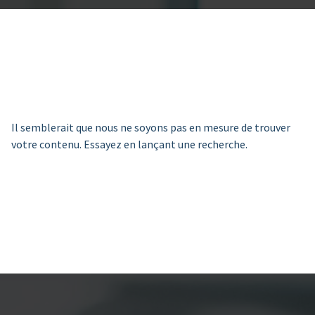
Il semblerait que nous ne soyons pas en mesure de trouver
votre contenu. Essayez en lançant une recherche.