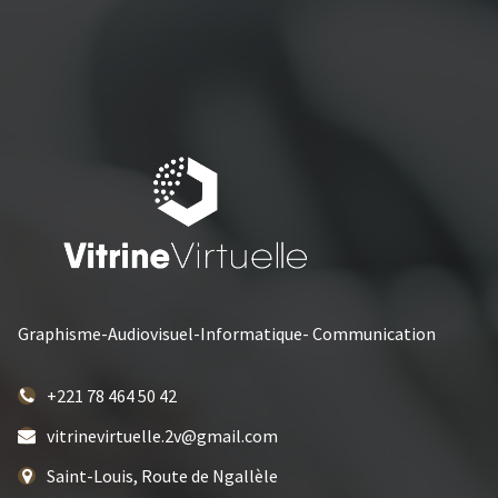
Graphisme-Audiovisuel-Informatique- Communication
+221 78 464 50 42
vitrinevirtuelle.2v@gmail.com
Saint-Louis, Route de Ngallèle