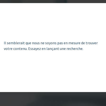
Il semblerait que nous ne soyons pas en mesure de trouver
votre contenu. Essayez en lançant une recherche.