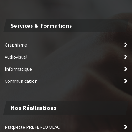
Services & Formations
Graphisme
Audiovisuel
Informatique
Communication
Nos Réalisations
Plaquette PREFERLO OLAC