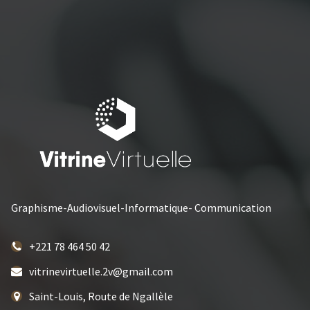
Graphisme-Audiovisuel-Informatique- Communication
+221 78 464 50 42
vitrinevirtuelle.2v@gmail.com
Saint-Louis, Route de Ngallèle