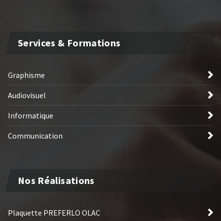
Services & Formations
Graphisme
Audiovisuel
Informatique
Communication
Nos Réalisations
Plaquette PREFERLO OLAC