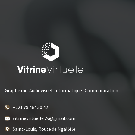
Graphisme-Audiovisuel-Informatique- Communication
+221 78 464 50 42
vitrinevirtuelle.2v@gmail.com
Saint-Louis, Route de Ngallèle