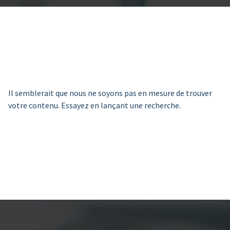
Il semblerait que nous ne soyons pas en mesure de trouver
votre contenu. Essayez en lançant une recherche.