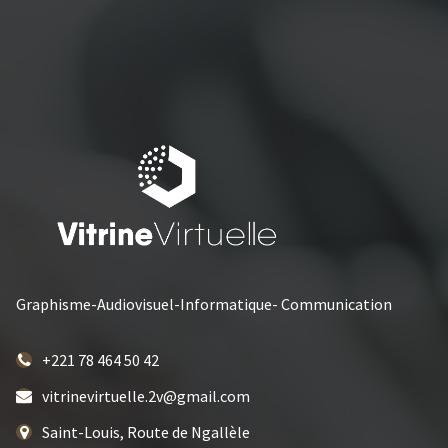
Graphisme-Audiovisuel-Informatique- Communication
+221 78 464 50 42
vitrinevirtuelle.2v@gmail.com
Saint-Louis, Route de Ngallèle