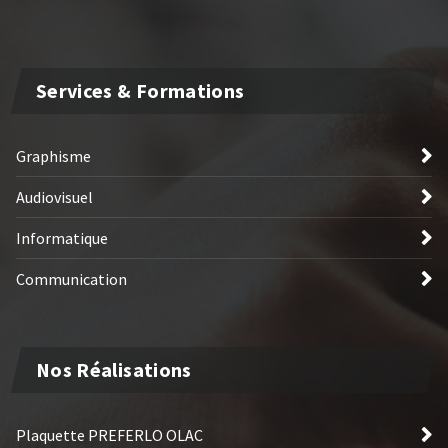
Services & Formations
Graphisme
Audiovisuel
Informatique
Communication
Nos Réalisations
Plaquette PREFERLO OLAC