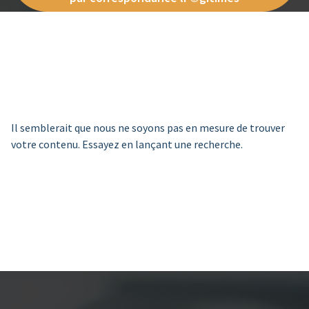
Il semblerait que nous ne soyons pas en mesure de trouver
votre contenu. Essayez en lançant une recherche.