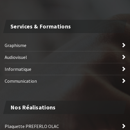
Services & Formations
Graphisme
Audiovisuel
Informatique
Communication
Nos Réalisations
Plaquette PREFERLO OLAC