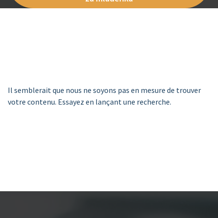
Il semblerait que nous ne soyons pas en mesure de trouver
votre contenu. Essayez en lançant une recherche.