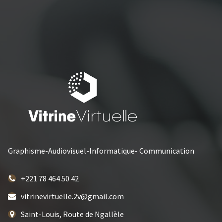
Graphisme-Audiovisuel-Informatique- Communication
+221 78 464 50 42
vitrinevirtuelle.2v@gmail.com
Saint-Louis, Route de Ngallèle