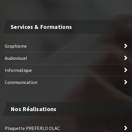
Services & Formations
Graphisme
Audiovisuel
Informatique
Communication
Nos Réalisations
Plaquette PREFERLO OLAC