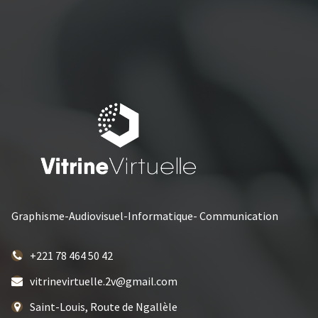
Graphisme-Audiovisuel-Informatique- Communication
+221 78 464 50 42
vitrinevirtuelle.2v@gmail.com
Saint-Louis, Route de Ngallèle