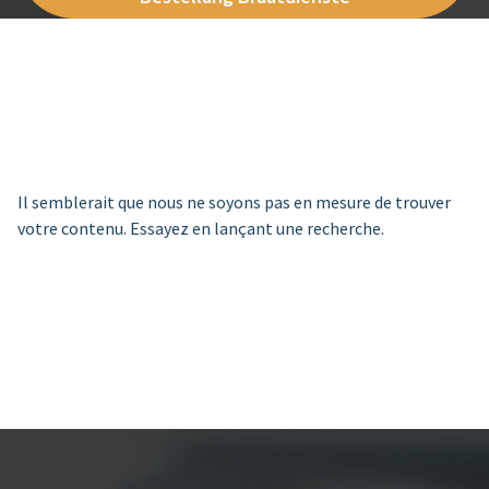
Il semblerait que nous ne soyons pas en mesure de trouver
votre contenu. Essayez en lançant une recherche.