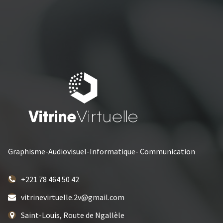
Graphisme-Audiovisuel-Informatique- Communication
+221 78 464 50 42
vitrinevirtuelle.2v@gmail.com
Saint-Louis, Route de Ngallèle