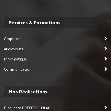
Services & Formations
Graphisme
Audiovisuel
Informatique
Communication
Nos Réalisations
Plaquette PREFERLO OLAC