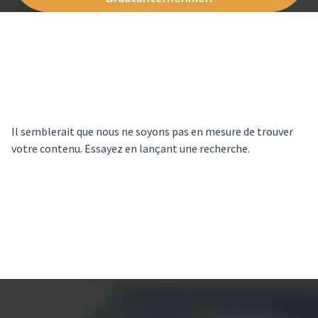
Il semblerait que nous ne soyons pas en mesure de trouver
votre contenu. Essayez en lançant une recherche.