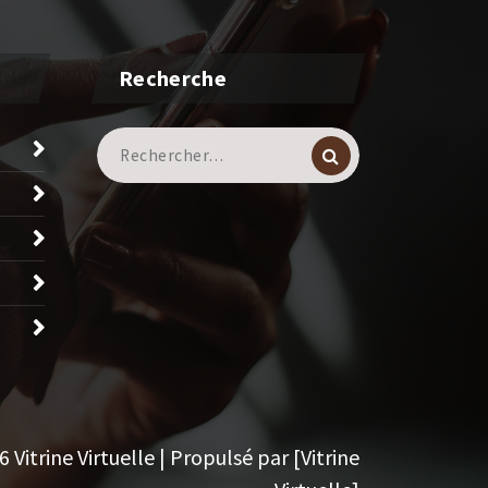
Recherche
Recherche
pour :
Vitrine Virtuelle | Propulsé par [Vitrine