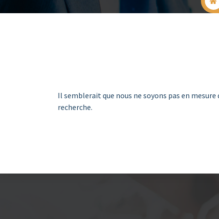
Il semblerait que nous ne soyons pas en mesure 
recherche.