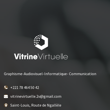
Graphisme-Audiovisuel-Informatique- Communication
+221 78 464 50 42
vitrinevirtuelle.2v@gmail.com
Saint-Louis, Route de Ngallèle