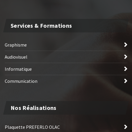
Services & Formations
Graphisme
Audiovisuel
Informatique
Communication
Nos Réalisations
Plaquette PREFERLO OLAC