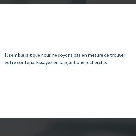
Il semblerait que nous ne soyons pas en mesure de trouver
votre contenu. Essayez en lançant une recherche.