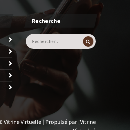
Recherche
Recherche
pour :
Vitrine Virtuelle | Propulsé par [Vitrine