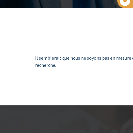
Il semblerait que nous ne soyons pas en mesure 
recherche.