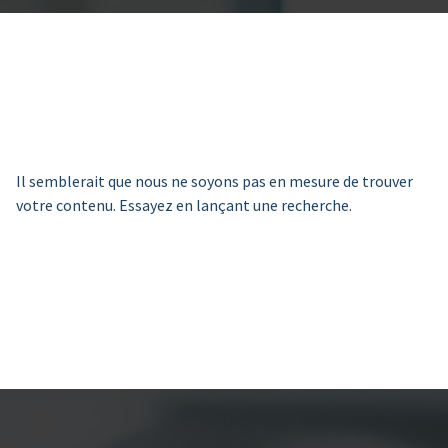
Il semblerait que nous ne soyons pas en mesure de trouver
votre contenu. Essayez en lançant une recherche.