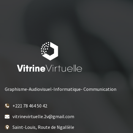
Graphisme-Audiovisuel-Informatique- Communication
+221 78 464 50 42
vitrinevirtuelle.2v@gmail.com
Saint-Louis, Route de Ngallèle