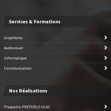
Services & Formations
Graphisme
Audiovisuel
Informatique
Communication
Nos Réalisations
Plaquette PREFERLO OLAC