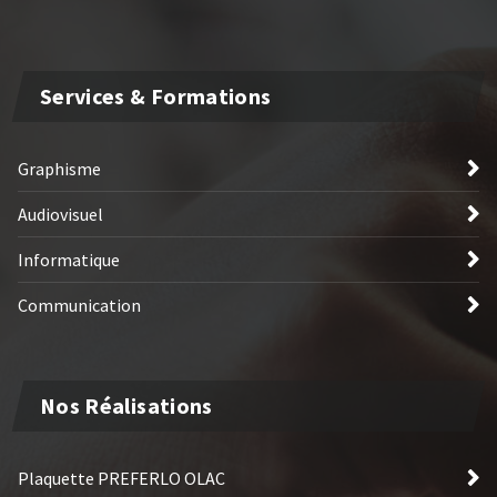
Services & Formations
Graphisme
Audiovisuel
Informatique
Communication
Nos Réalisations
Plaquette PREFERLO OLAC