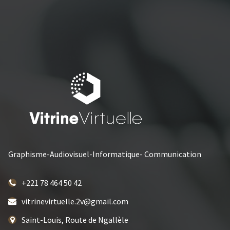
Graphisme-Audiovisuel-Informatique- Communication
+221 78 464 50 42
vitrinevirtuelle.2v@gmail.com
Saint-Louis, Route de Ngallèle