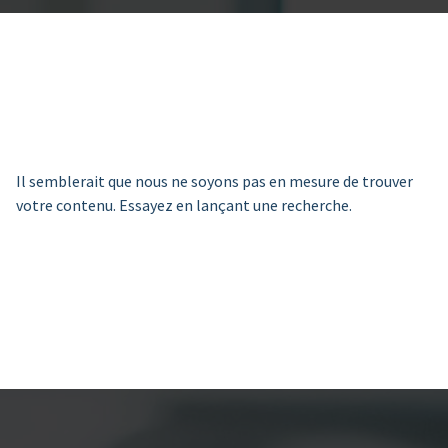
Il semblerait que nous ne soyons pas en mesure de trouver
votre contenu. Essayez en lançant une recherche.