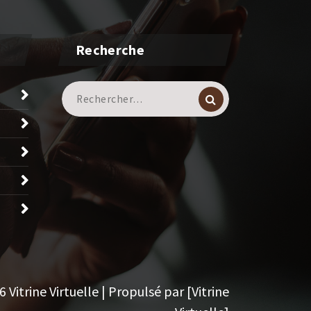
Recherche
Recherche
pour :
Vitrine Virtuelle | Propulsé par [Vitrine