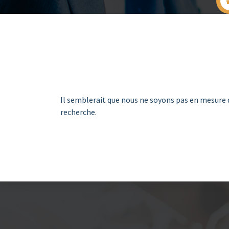
Il semblerait que nous ne soyons pas en mesure 
recherche.