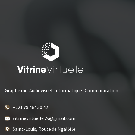
Graphisme-Audiovisuel-Informatique- Communication
+221 78 464 50 42
vitrinevirtuelle.2v@gmail.com
Saint-Louis, Route de Ngallèle