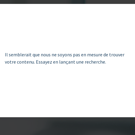
Il semblerait que nous ne soyons pas en mesure de trouver
votre contenu. Essayez en lançant une recherche.