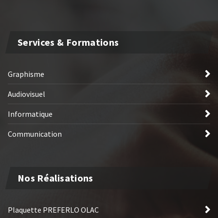
Services & Formations
Graphisme
Audiovisuel
Informatique
Communication
Nos Réalisations
Plaquette PREFERLO OLAC