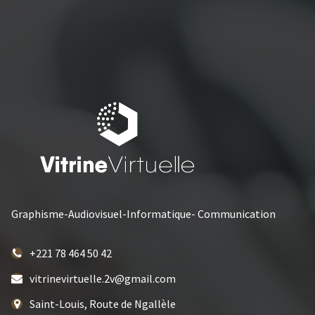
Graphisme-Audiovisuel-Informatique- Communication
+221 78 464 50 42
vitrinevirtuelle.2v@gmail.com
Saint-Louis, Route de Ngallèle