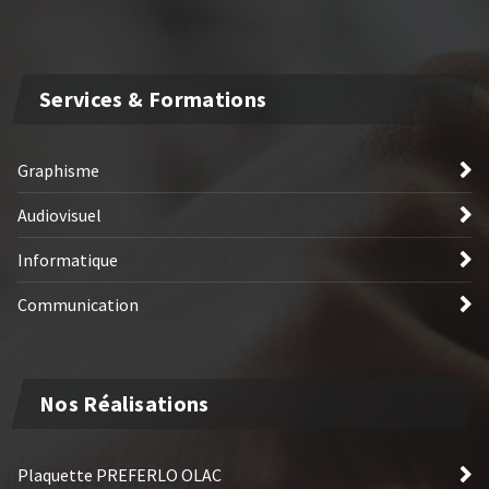
Services & Formations
Graphisme
Audiovisuel
Informatique
Communication
Nos Réalisations
Plaquette PREFERLO OLAC