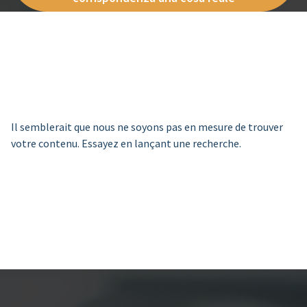
Il semblerait que nous ne soyons pas en mesure de trouver
votre contenu. Essayez en lançant une recherche.