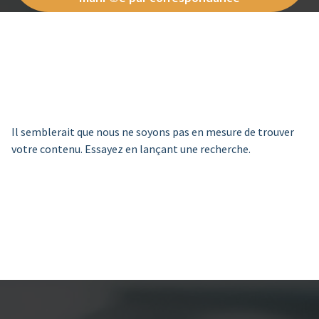
Il semblerait que nous ne soyons pas en mesure de trouver
votre contenu. Essayez en lançant une recherche.