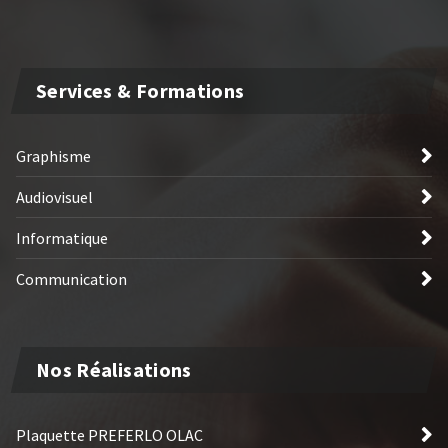
Services & Formations
Graphisme
Audiovisuel
Informatique
Communication
Nos Réalisations
Plaquette PREFERLO OLAC