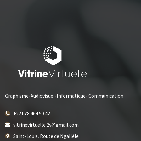
Graphisme-Audiovisuel-Informatique- Communication
+221 78 464 50 42
vitrinevirtuelle.2v@gmail.com
Saint-Louis, Route de Ngallèle