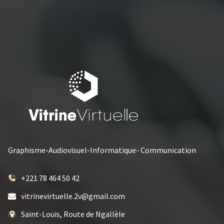
Graphisme-Audiovisuel-Informatique- Communication
+221 78 464 50 42
vitrinevirtuelle.2v@gmail.com
Saint-Louis, Route de Ngallèle