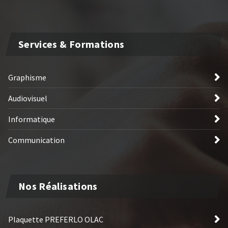
Services & Formations
Graphisme
Audiovisuel
Informatique
Communication
Nos Réalisations
Plaquette PREFERLO OLAC