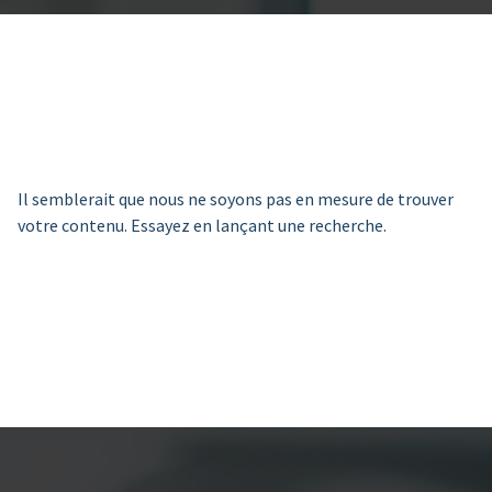
Il semblerait que nous ne soyons pas en mesure de trouver
votre contenu. Essayez en lançant une recherche.