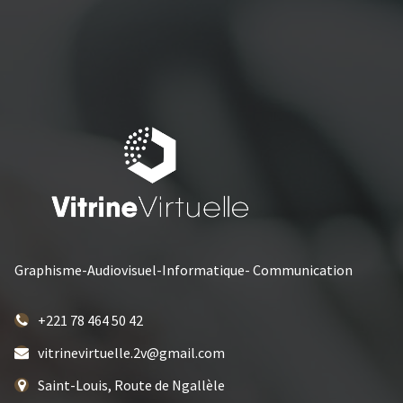
Graphisme-Audiovisuel-Informatique- Communication
+221 78 464 50 42
vitrinevirtuelle.2v@gmail.com
Saint-Louis, Route de Ngallèle