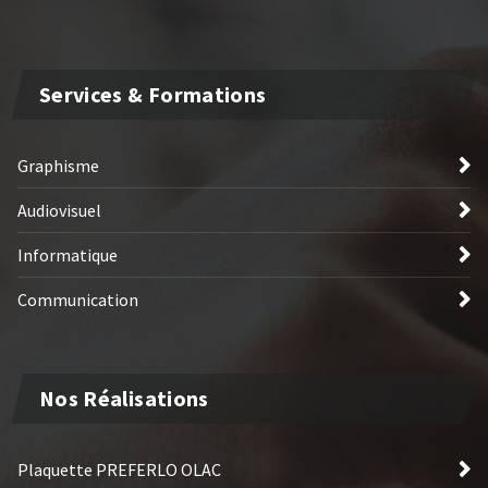
Services & Formations
Graphisme
Audiovisuel
Informatique
Communication
Nos Réalisations
Plaquette PREFERLO OLAC