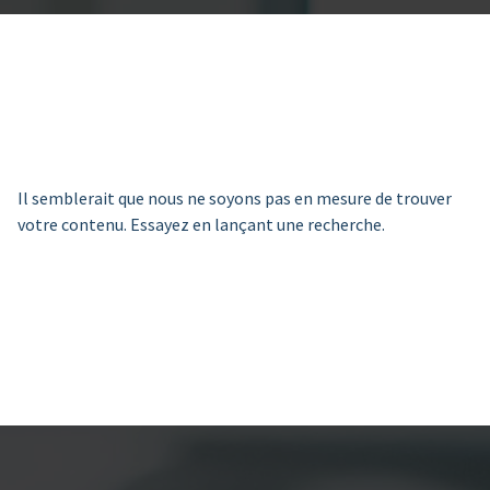
Il semblerait que nous ne soyons pas en mesure de trouver
votre contenu. Essayez en lançant une recherche.