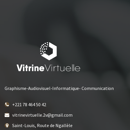
Graphisme-Audiovisuel-Informatique- Communication
+221 78 464 50 42
vitrinevirtuelle.2v@gmail.com
Saint-Louis, Route de Ngallèle