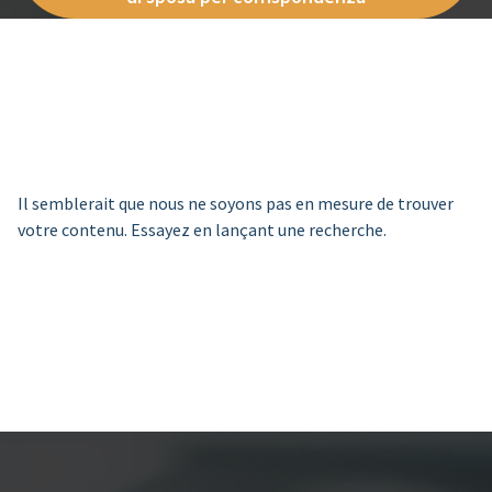
Il semblerait que nous ne soyons pas en mesure de trouver
votre contenu. Essayez en lançant une recherche.