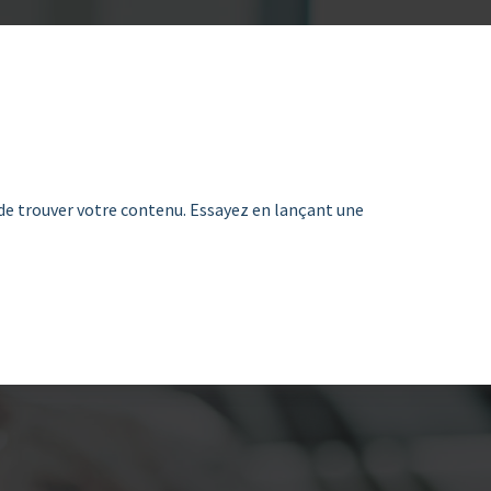
de trouver votre contenu. Essayez en lançant une