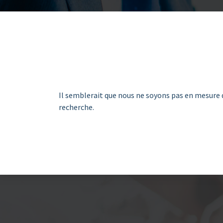
Il semblerait que nous ne soyons pas en mesure 
recherche.