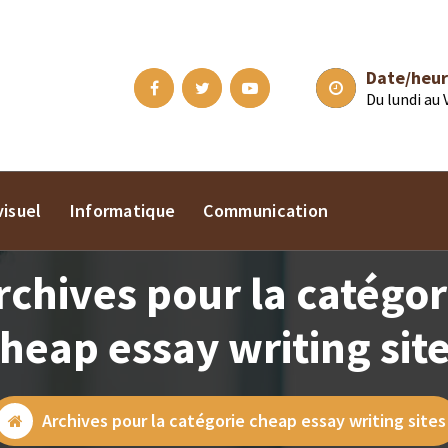
Date/heur
Du lundi au
isuel
Informatique
Communication
rchives pour la catégor
heap essay writing sit
Archives pour la catégorie cheap essay writing sites