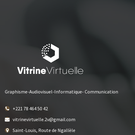
Graphisme-Audiovisuel-Informatique- Communication
+221 78 464 50 42
vitrinevirtuelle.2v@gmail.com
Saint-Louis, Route de Ngallèle