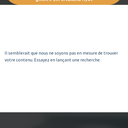
Il semblerait que nous ne soyons pas en mesure de trouver
votre contenu. Essayez en lançant une recherche.