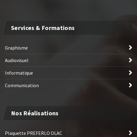
Services & Formations
Graphisme
Audiovisuel
Informatique
Communication
Nos Réalisations
Plaquette PREFERLO OLAC