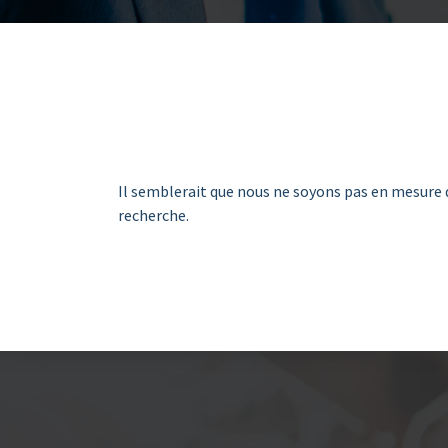
Il semblerait que nous ne soyons pas en mesure 
recherche.