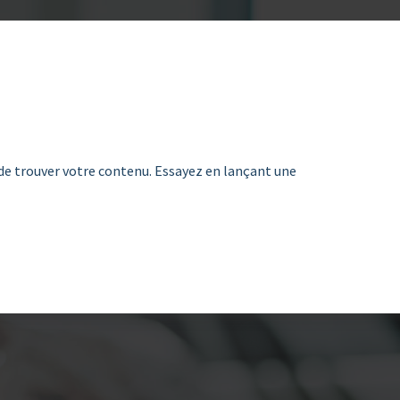
de trouver votre contenu. Essayez en lançant une