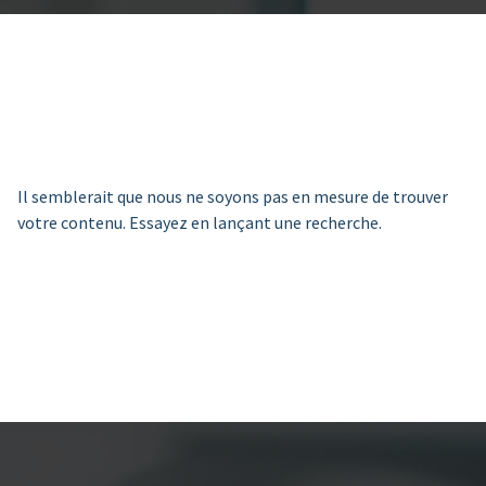
Il semblerait que nous ne soyons pas en mesure de trouver
votre contenu. Essayez en lançant une recherche.