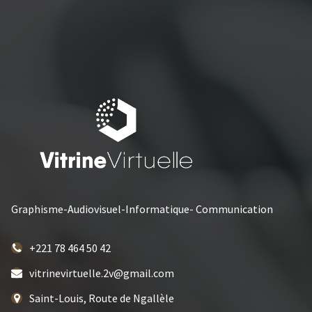
Graphisme-Audiovisuel-Informatique- Communication
+221 78 464 50 42
vitrinevirtuelle.2v@gmail.com
Saint-Louis, Route de Ngallèle