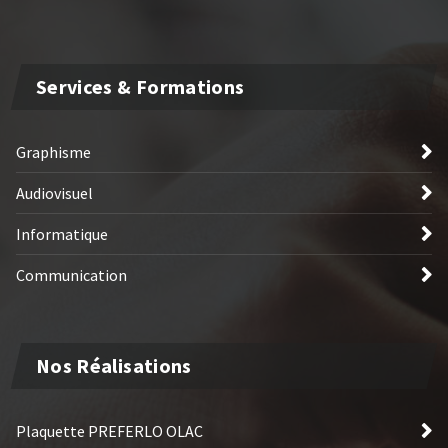
Services & Formations
Graphisme
Audiovisuel
Informatique
Communication
Nos Réalisations
Plaquette PREFERLO OLAC