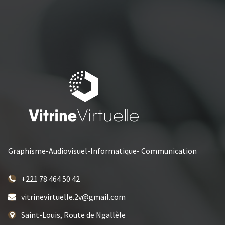
Graphisme-Audiovisuel-Informatique- Communication
+221 78 464 50 42
vitrinevirtuelle.2v@gmail.com
Saint-Louis, Route de Ngallèle