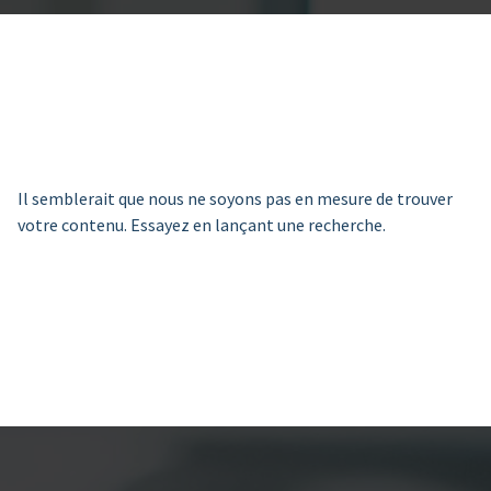
Il semblerait que nous ne soyons pas en mesure de trouver
votre contenu. Essayez en lançant une recherche.