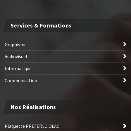
Services & Formations
Graphisme
Audiovisuel
Informatique
Communication
Nos Réalisations
Plaquette PREFERLO OLAC