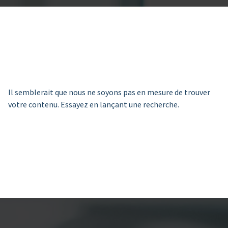
Il semblerait que nous ne soyons pas en mesure de trouver
votre contenu. Essayez en lançant une recherche.