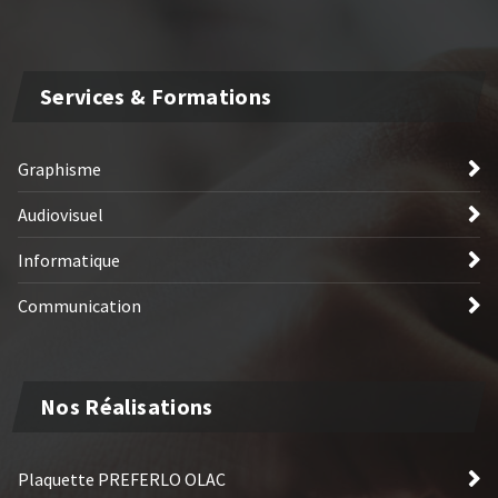
Services & Formations
Graphisme
Audiovisuel
Informatique
Communication
Nos Réalisations
Plaquette PREFERLO OLAC