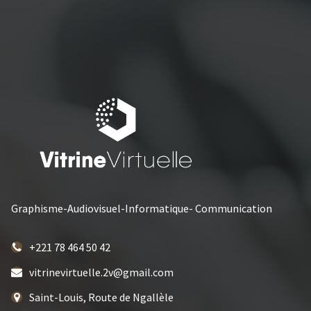
Graphisme-Audiovisuel-Informatique- Communication
+221 78 464 50 42
vitrinevirtuelle.2v@gmail.com
Saint-Louis, Route de Ngallèle